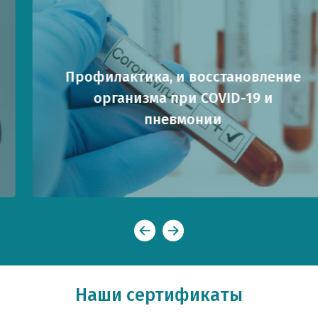
Профилактика, и восстановление
организма при COVID-19 и
пневмонии
Наши сертификаты