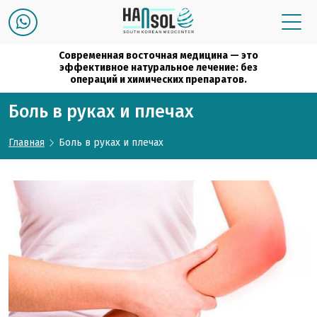
Современная восточная медицина — это
эффективное натуральное лечение: без
операций и химических препаратов.
Боль в руках и плечах
Главная
Боль в руках и плечах