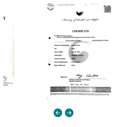
Отправить