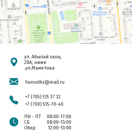
ул. Абылай хана,
28А, ниже
.ул.Маметова
hansolkz@mail.ru
+7 (705) 515 37 32
+7 (700) 515-70-40
ПН - ПТ
08:00-17:00
СБ
08:00-13:00
Обед
12:00-13:00