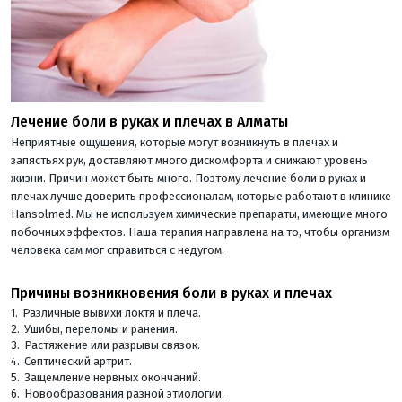
Лечение боли в руках и плечах в Алматы
Неприятные ощущения, которые могут возникнуть в плечах и
запястьях рук, доставляют много дискомфорта и снижают уровень
жизни. Причин может быть много. Поэтому лечение боли в руках и
плечах лучше доверить профессионалам, которые работают в клинике
Hansolmed. Мы не используем химические препараты, имеющие много
побочных эффектов. Наша терапия направлена на то, чтобы организм
человека сам мог справиться с недугом.
Причины возникновения боли в руках и плечах
Различные вывихи локтя и плеча.
Ушибы, переломы и ранения.
Растяжение или разрывы связок.
Септический артрит.
Защемление нервных окончаний.
Новообразования разной этиологии.