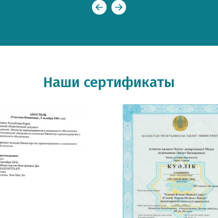
Наши сертификаты