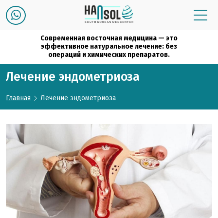
Современная восточная медицина — это
эффективное натуральное лечение: без
операций и химических препаратов.
Лечение эндометриоза
Главная
Лечение эндометриоза