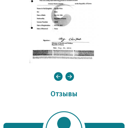
Отзывы